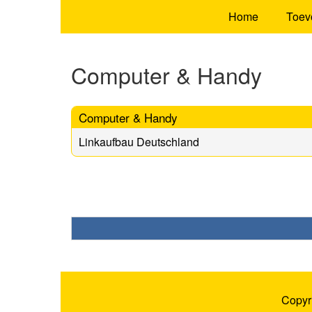
Home
Toev
Computer & Handy
Computer & Handy
Linkaufbau Deutschland
Copyr