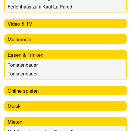
Ferienhaus zum Kauf La Pared
Video & TV
Multimedia
Essen & Trinken
Tomatenbauer
Tomatenbauer
Online spielen
Musik
Mieten