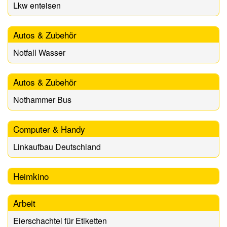
Lkw enteisen
Autos & Zubehör
Notfall Wasser
Autos & Zubehör
Nothammer Bus
Computer & Handy
Linkaufbau Deutschland
Heimkino
Arbeit
Eierschachtel für Etiketten