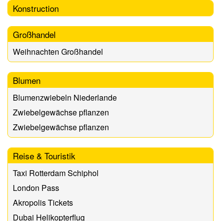
Konstruction
Großhandel
Weihnachten Großhandel
Blumen
Blumenzwiebeln Niederlande
Zwiebelgewächse pflanzen
Zwiebelgewächse pflanzen
Reise & Touristik
Taxi Rotterdam Schiphol
London Pass
Akropolis Tickets
Dubai Helikopterflug