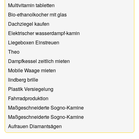
Multivitamin tabletten
Bio-ethanolkocher mit glas
Dachziegel kaufen
Elektrischer wasserdampf-kamin
Liegeboxen Einstreuen
Theo
Dampfkessel zeitlich mieten
Mobile Waage mieten
lindberg brille
Plastik Versiegelung
Fahrradproduktion
Maßgeschneiderte Sogno-Kamine
Maßgeschneiderte Sogno-Kamine
Aufrauen Diamantsägen