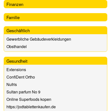
Finanzen
Familie
Geschäftlich
Gewerbliche Gebäudeverkleidungen
Obsthandel
Gesundheit
Extensions
ConfiDent Ortho
Nufris
Sultan parfum No 9
Online Superfoods kopen
https://jodtablettenkaufen.de