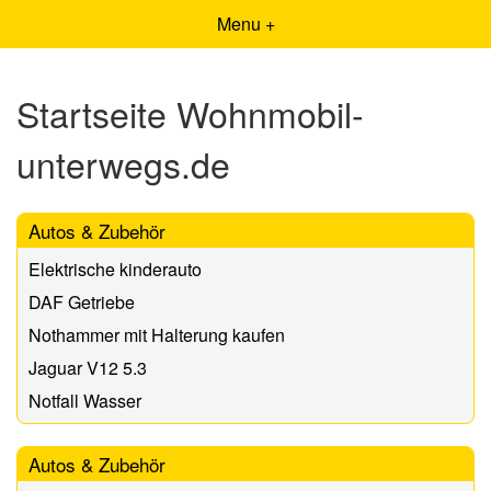
Menu +
Startseite Wohnmobil-
unterwegs.de
Autos & Zubehör
Elektrische kinderauto
DAF Getriebe
Nothammer mit Halterung kaufen
Jaguar V12 5.3
Notfall Wasser
Autos & Zubehör