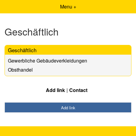
Menu +
Geschäftlich
Geschäftlich
Gewerbliche Gebäudeverkleidungen
Obsthandel
Add link
Contact
Add link