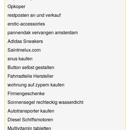
Opkoper
restposten an und verkauf
erotic-accessories
pannendak vervangen amsterdam
Adidas Sneakers
Saintmelux.com
snus kaufen
Button selbst gestalten
Fahrradteile Hersteller
wohnung auf zypern kaufen
Firmengeschenke
Sonnensegel rechteckig wasserdicht
Autotransporter kaufen
Diesel Schiffsmotoren
Multivitamin tabletten