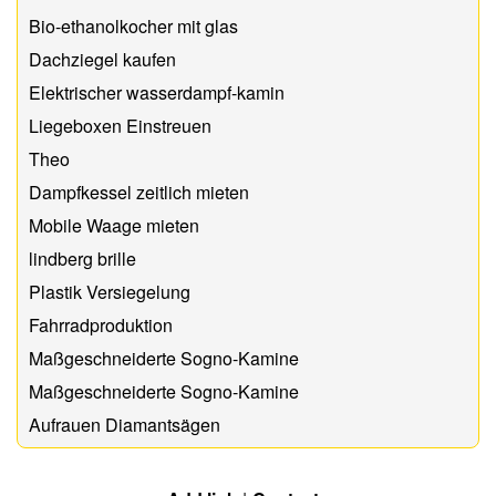
Bio-ethanolkocher mit glas
Dachziegel kaufen
Elektrischer wasserdampf-kamin
Liegeboxen Einstreuen
Theo
Dampfkessel zeitlich mieten
Mobile Waage mieten
lindberg brille
Plastik Versiegelung
Fahrradproduktion
Maßgeschneiderte Sogno-Kamine
Maßgeschneiderte Sogno-Kamine
Aufrauen Diamantsägen