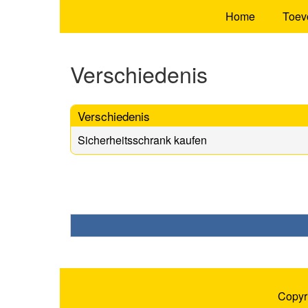
Home
Toev
Verschiedenis
Verschiedenis
Sicherheitsschrank kaufen
Copyr